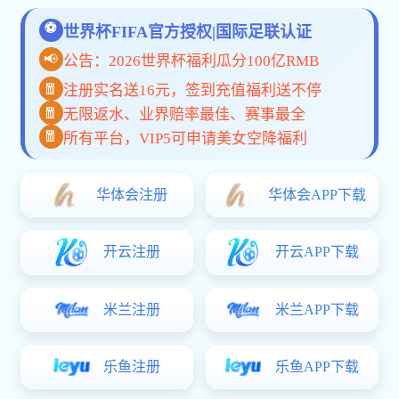
手机App
网页版
关于完美体育官方
完美体育官方是专注于体育赛事直播与互动体验的创新平台，致
力于为全球用户带来高速、安全与多样化的观赛服务体验，覆盖
多语种、多终端、多场景。